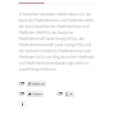
In Nordrhein-Westfalen (NRW) haben sich der
Bund der Pfadfinderinnen und Pfadfinder (BdP),
der Bund Muslimischer Pfadfinderinnen und
Pfadfinder (BMPPD), die Deutsche
Pfadfinderschaft Sankt Georg (DPSG), die
Pfadfinderinnenschaft Sankt Georg (PSG) und
der Verband Christlicher Pfadfinderinnen und
Pfadfinder (VCP) zum Ring deutscher Pfadfinder-
und Pfadfinderinnenverbände (rdp) NRW e.V.,
zusammengeschlossen.