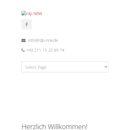
info@rdp-nrw.de
+49 211 15 20 89 74
Herzlich Willkommen!