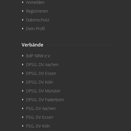
Anmelden
Registrieren
Datenschutz
Dein Profil
Verbände
BdP NRW e.V.
DPSG, DV Aachen
DPSG, DV Essen
DPSG, DV Köln
DPSG, DV Münster
DPSG, DV Paderborn
PSG, DV Aachen
PSG, DV Essen
PSG, DV Köln